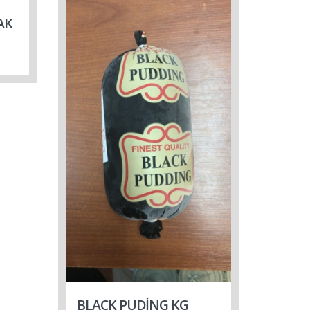
AK
BLACK PUDİNG KG