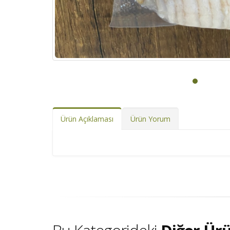
Ürün Açıklaması
Ürün Yorum